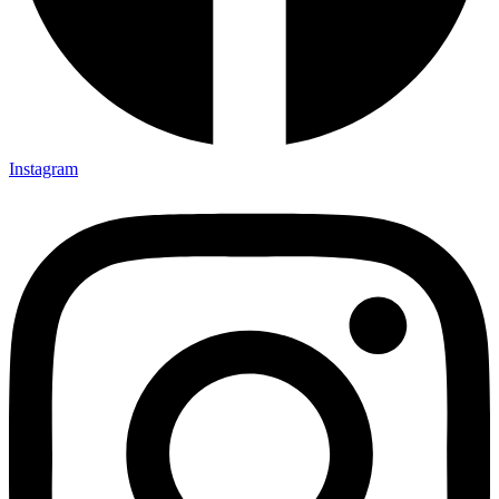
Instagram