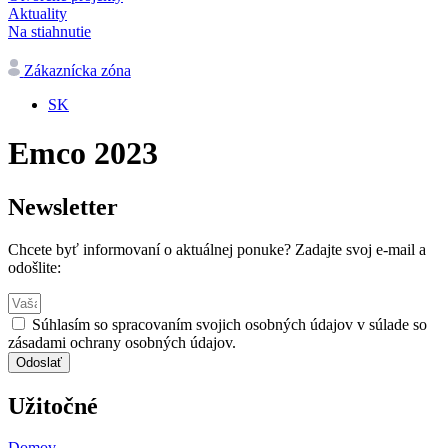
Aktuality
Na stiahnutie
Zákaznícka zóna
SK
Emco 2023
Newsletter
Chcete byť informovaní o aktuálnej ponuke? Zadajte svoj e-mail a
odošlite:
Súhlasím so spracovaním svojich osobných údajov v súlade so
zásadami ochrany osobných údajov.
Odoslať
Užitočné
Domov