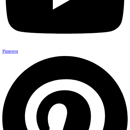
Pinterest