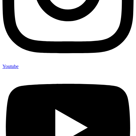
Youtube