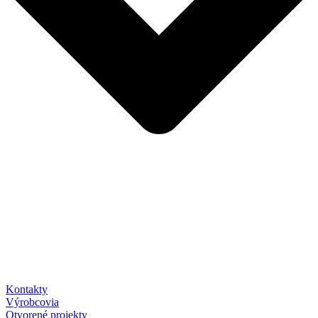
Kontakty
Výrobcovia
Otvorené projekty