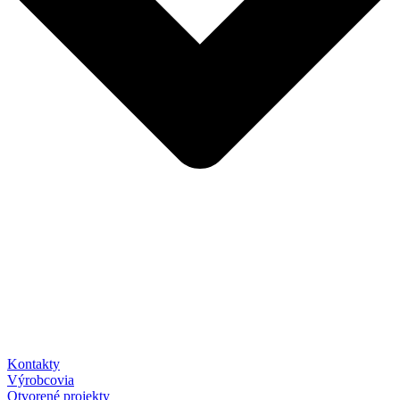
Kontakty
Výrobcovia
Otvorené projekty