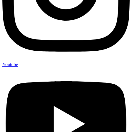
Youtube