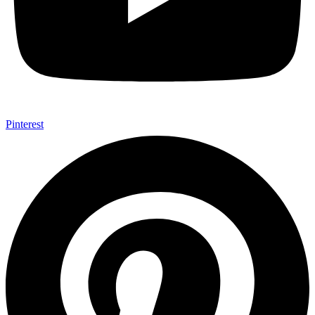
Pinterest