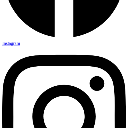
Instagram