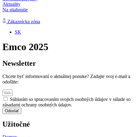
Aktuality
Na stiahnutie
Zákaznícka zóna
SK
Emco 2025
Newsletter
Chcete byť informovaní o aktuálnej ponuke? Zadajte svoj e-mail a
odošlite:
Súhlasím so spracovaním svojich osobných údajov v súlade so
zásadami ochrany osobných údajov.
Odoslať
Užitočné
Domov