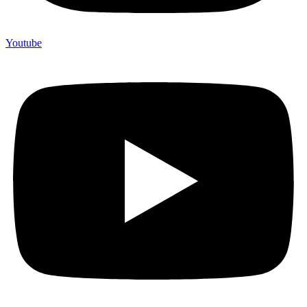
Youtube