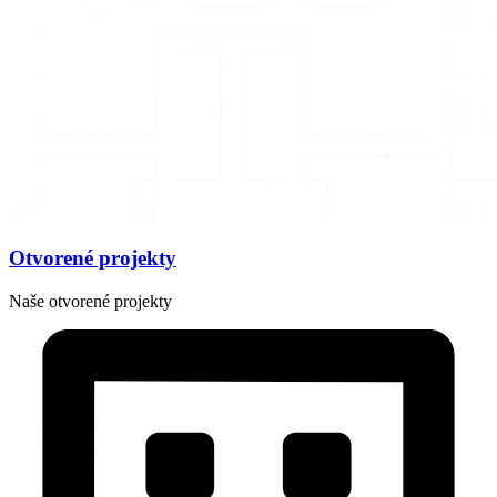
Otvorené projekty
Naše otvorené projekty