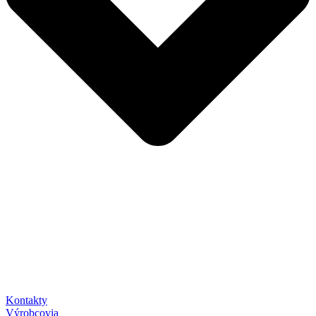
Kontakty
Výrobcovia