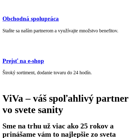
Obchodná spolupráca
Staňte sa naším partnerom a využívajte množstvo benefitov.
Prejsť na e-shop
Široký sortiment, dodanie tovaru do 24 hodín.
ViVa – váš spoľahlivý partner
vo svete sanity
Sme na trhu už viac ako 25 rokov a
prinášame vám to najlepšie zo sveta