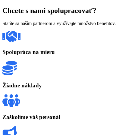
Chcete s nami spolupracovať?
Staňte sa naším partnerom a využívajte množstvo benefitov.
Spolupráca na mieru
Žiadne náklady
Zaškolíme váš personál