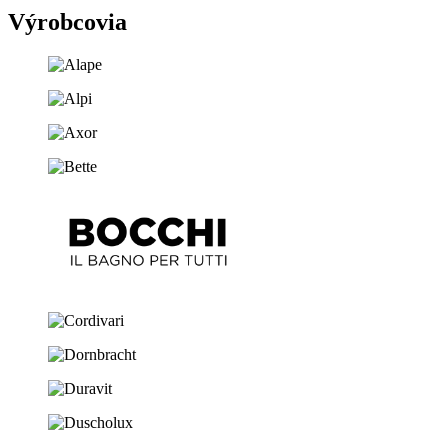
Výrobcovia