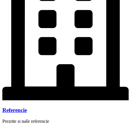
Referencie
Prezrite si naše referencie