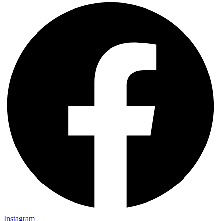
Instagram