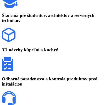
Školenia
pre študentov, architektov a servisných
technikov
3D návrhy
kúpeľní a kuchýň
Odborné poradenstvo
a kontrola produktov pred
inštaláciou