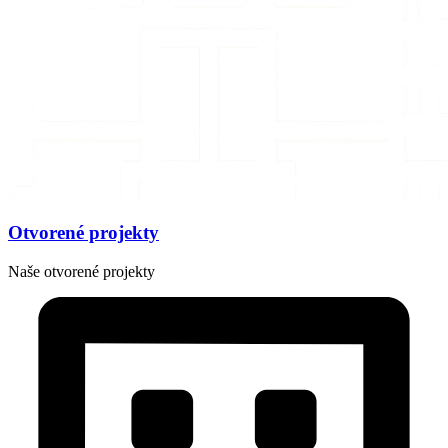
Otvorené projekty
Naše otvorené projekty