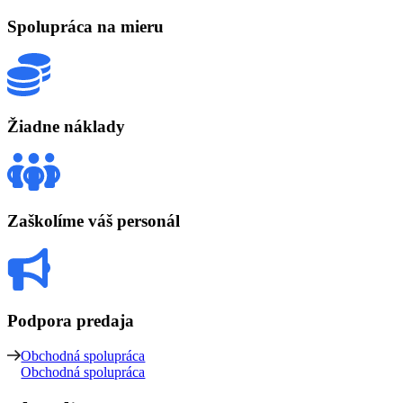
Spolupráca na mieru
Žiadne náklady
Zaškolíme váš personál
Podpora predaja
Obchodná spolupráca
Obchodná spolupráca