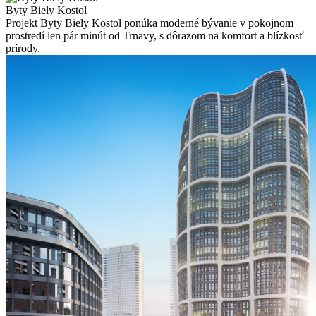
Byty Biely Kostol
Projekt Byty Biely Kostol ponúka moderné bývanie v pokojnom
prostredí len pár minút od Trnavy, s dôrazom na komfort a blízkosť
prírody.