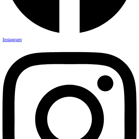
Instagram