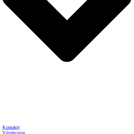
Kontakty
Výrobcovia