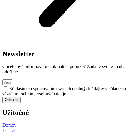
Newsletter
Chcete byť informovaní o aktuálnej ponuke? Zadajte svoj e-mail a
odošlite:
Súhlasím so spracovaním svojich osobných údajov v súlade so
zásadami ochrany osobných údajov.
Odoslať
Užitočné
Domov
Letáky