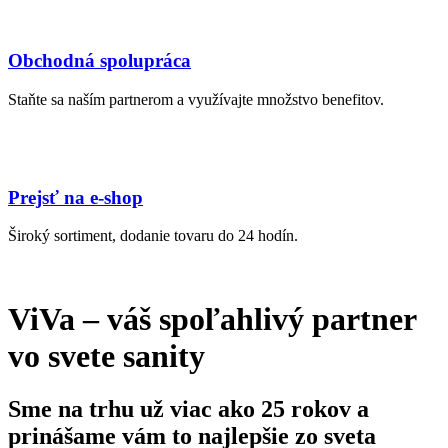
Obchodná spolupráca
Staňte sa naším partnerom a využívajte množstvo benefitov.
Prejsť na e-shop
Široký sortiment, dodanie tovaru do 24 hodín.
ViVa – váš spoľahlivý partner
vo svete sanity
Sme na trhu už viac ako 25 rokov a
prinášame vám to najlepšie zo sveta