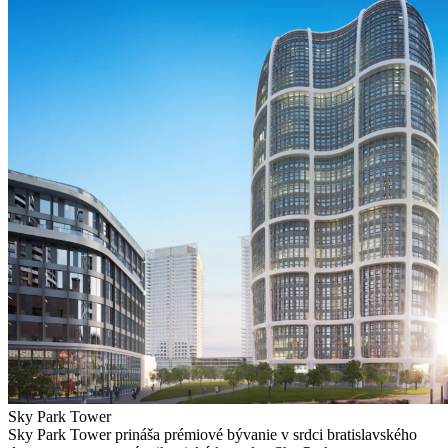
Sky Park Tower
Sky Park Tower prináša prémiové bývanie v srdci bratislavského