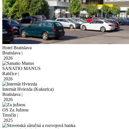
Hotel Bratislava
Bratislava |
2026
SANATIO MANUS
Rabčice |
2026
Internát Hviezda (Kukurica)
Bratislava |
2026
OS Za Južnou
Trenčín |
2025