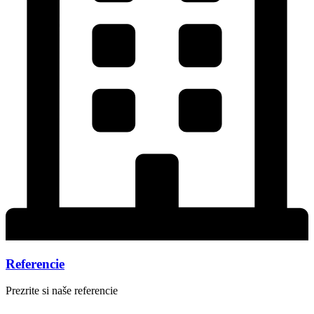
Referencie
Prezrite si naše referencie