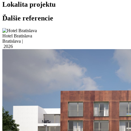
Lokalita projektu
Ďalšie referencie
Hotel Bratislava
Bratislava |
2026