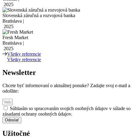
2025
Slovenská záručná a rozvojová banka
Bratislava |
2025
Fresh Market
Bratislava |
2025
Všetky referencie
Všetky referencie
Newsletter
Chcete byť informovaní o aktuálnej ponuke? Zadajte svoj e-mail a
odošlite:
Súhlasím so spracovaním svojich osobných údajov v súlade so
zásadami ochrany osobných údajov.
Odoslať
Užitočné