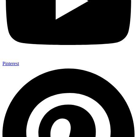
Pinterest