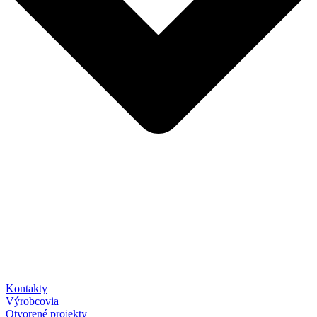
Kontakty
Výrobcovia
Otvorené projekty