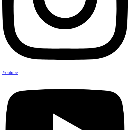
Youtube