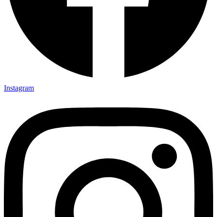
Instagram