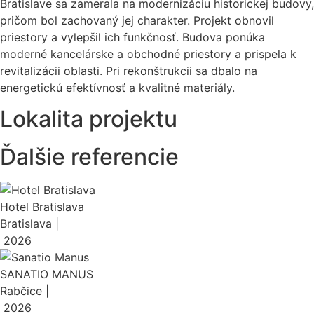
Bratislave sa zamerala na modernizáciu historickej budovy,
pričom bol zachovaný jej charakter. Projekt obnovil
priestory a vylepšil ich funkčnosť. Budova ponúka
moderné kancelárske a obchodné priestory a prispela k
revitalizácii oblasti. Pri rekonštrukcii sa dbalo na
energetickú efektívnosť a kvalitné materiály.
Lokalita projektu
Ďalšie referencie
Hotel Bratislava
Bratislava |
2026
SANATIO MANUS
Rabčice |
2026