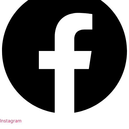
Instagram