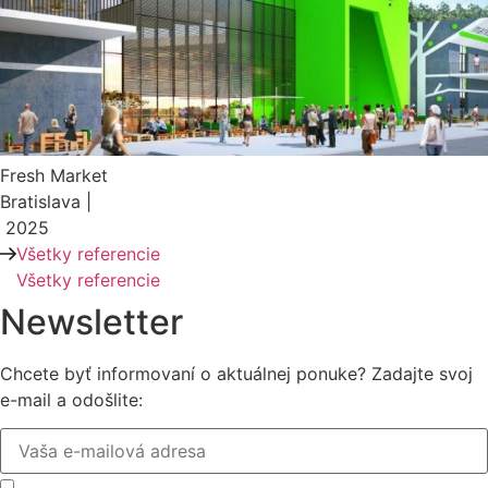
Fresh Market
Bratislava |
2025
Všetky referencie
Všetky referencie
Newsletter
Chcete byť informovaní o aktuálnej ponuke? Zadajte svoj
e-mail a odošlite: