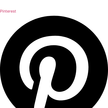
Pinterest