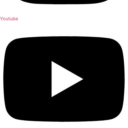
Youtube