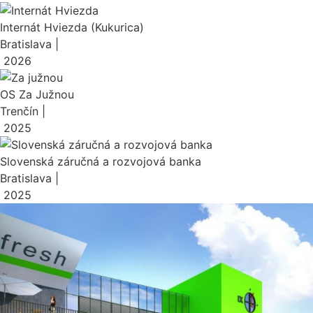
Internát Hviezda (Kukurica)
Bratislava |
2026
OS Za Južnou
Trenčín |
2025
Slovenská záručná a rozvojová banka
Bratislava |
2025