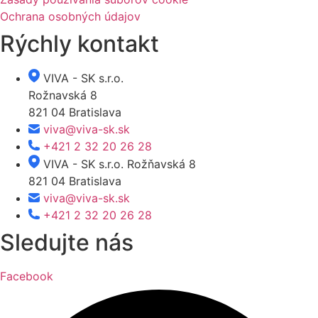
Ochrana osobných údajov
Rýchly kontakt
VIVA - SK s.r.o.
Rožnavská 8
821 04 Bratislava
viva@viva-sk.sk
+421 2 32 20 26 28
VIVA - SK s.r.o. Rožňavská 8
821 04 Bratislava
viva@viva-sk.sk
+421 2 32 20 26 28
Sledujte nás
Facebook