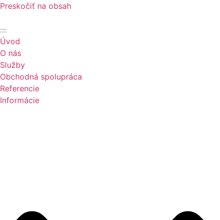
Preskočiť na obsah
Úvod
O nás
Služby
Obchodná spolupráca
Referencie
Informácie