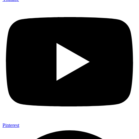
Pinterest