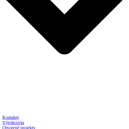
Kontakty
Výrobcovia
Otvorené projekty