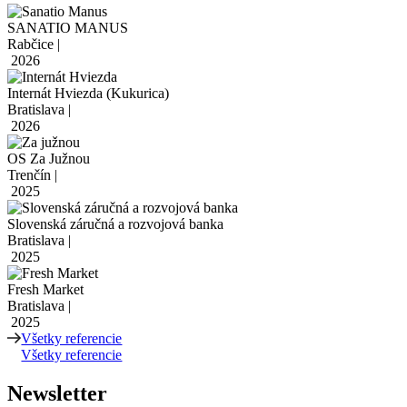
SANATIO MANUS
Rabčice |
2026
Internát Hviezda (Kukurica)
Bratislava |
2026
OS Za Južnou
Trenčín |
2025
Slovenská záručná a rozvojová banka
Bratislava |
2025
Fresh Market
Bratislava |
2025
Všetky referencie
Všetky referencie
Newsletter