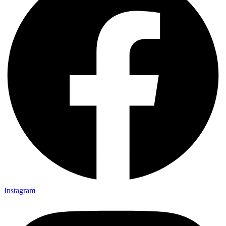
Instagram