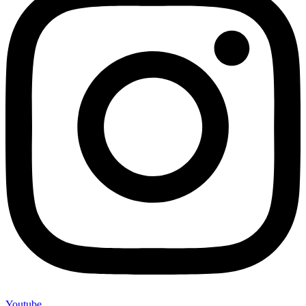
Youtube