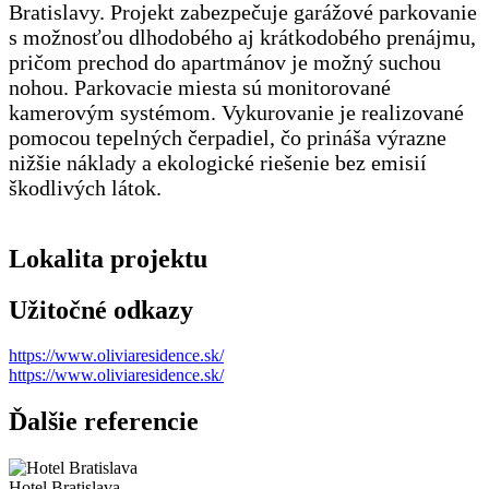
Bratislavy. Projekt zabezpečuje garážové parkovanie
s možnosťou dlhodobého aj krátkodobého prenájmu,
pričom prechod do apartmánov je možný suchou
nohou. Parkovacie miesta sú monitorované
kamerovým systémom. Vykurovanie je realizované
pomocou tepelných čerpadiel, čo prináša výrazne
nižšie náklady a ekologické riešenie bez emisií
škodlivých látok.
Lokalita projektu
Užitočné odkazy
https://www.oliviaresidence.sk/
https://www.oliviaresidence.sk/
Ďalšie referencie
Hotel Bratislava