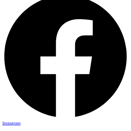
Instagram