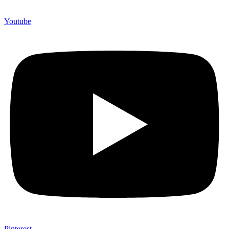
Youtube
Pinterest