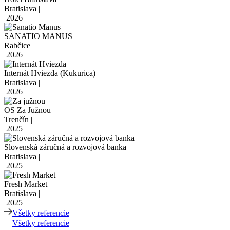
Bratislava |
2026
SANATIO MANUS
Rabčice |
2026
Internát Hviezda (Kukurica)
Bratislava |
2026
OS Za Južnou
Trenčín |
2025
Slovenská záručná a rozvojová banka
Bratislava |
2025
Fresh Market
Bratislava |
2025
Všetky referencie
Všetky referencie