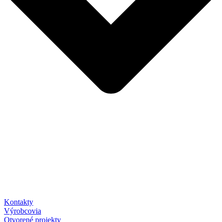
Kontakty
Výrobcovia
Otvorené projekty