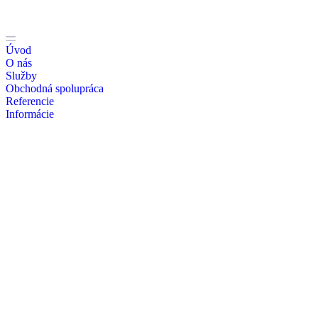
Úvod
O nás
Služby
Obchodná spolupráca
Referencie
Informácie