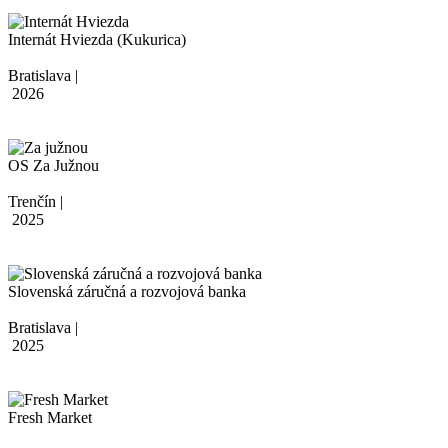
Internát Hviezda (Kukurica)
Bratislava |
2026
OS Za Južnou
Trenčín |
2025
Slovenská záručná a rozvojová banka
Bratislava |
2025
Fresh Market