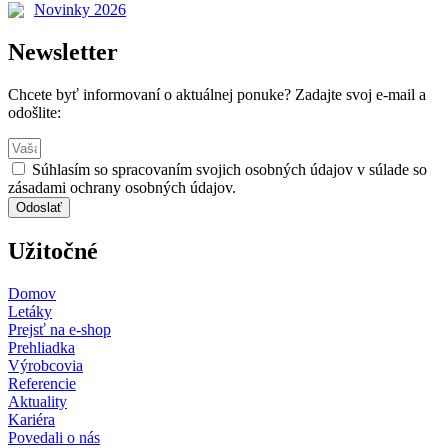
Novinky 2026
Newsletter
Chcete byť informovaní o aktuálnej ponuke? Zadajte svoj e-mail a
odošlite:
Súhlasím so spracovaním svojich osobných údajov v súlade so
zásadami ochrany osobných údajov.
Odoslať
Užitočné
Domov
Letáky
Prejsť na e-shop
Prehliadka
Výrobcovia
Referencie
Aktuality
Kariéra
Povedali o nás