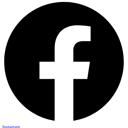
Instagram