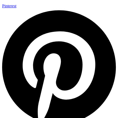
Pinterest