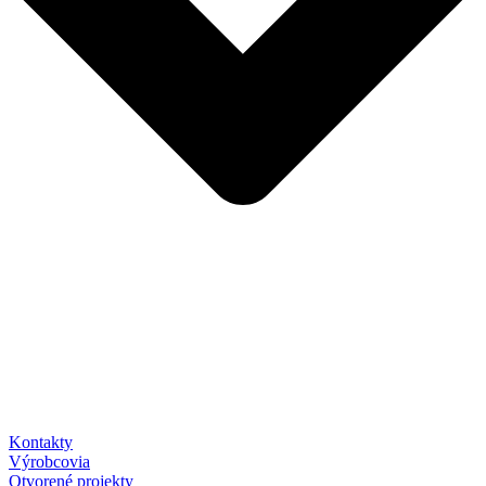
Kontakty
Výrobcovia
Otvorené projekty