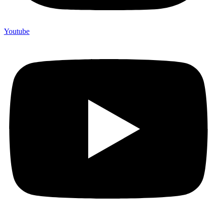
Youtube